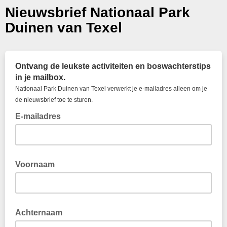
Nieuwsbrief Nationaal Park
Duinen van Texel
Ontvang de leukste activiteiten en boswachterstips
in je mailbox.
Nationaal Park Duinen van Texel verwerkt je e-mailadres alleen om je
de nieuwsbrief toe te sturen.
E-mailadres
Voornaam
Achternaam